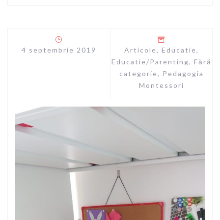
4 septembrie 2019
Articole
,
Educatie
,
Educatie/Parenting
,
Fără
categorie
,
Pedagogia
Montessori