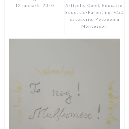
12 ianuarie 2020
Articole
,
Copil
,
Educatie
,
Educatie/Parenting
,
Fără
categorie
,
Pedagogia
Montessori