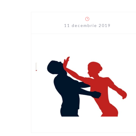
11 decembrie 2019