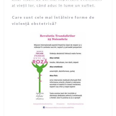
al vieții lor, când aduc în lume un suflet.
Care sunt cele mai întâlnire forme de
violență obstetrică?