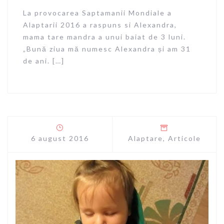
La provocarea Saptamanii Mondiale a
Alaptarii 2016 a raspuns si Alexandra,
mama tare mandra a unui baiat de 3 luni.
„Bună ziua mă numesc Alexandra și am 31
de ani. […]
6 august 2016
Alaptare
,
Articole