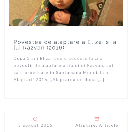
Povestea de alaptare a Elizei si a
lui Razvan (2016)
Dupa 3 ani Eliza face o aducere la zi a
povestii de alaptare a fiului ei Razvan, tot
ca o provocare in Saptamana Mondiala a
Alaptarii 2016. „Alaptarea de dupa […]
5 august 2016
Alaptare
,
Articole