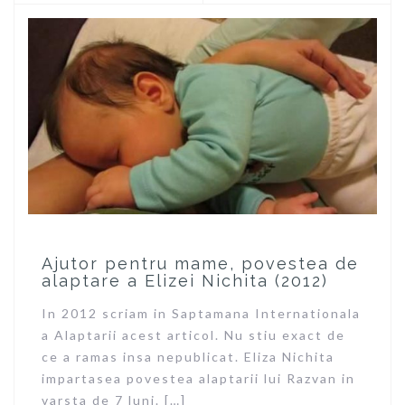
Ajutor pentru mame, povestea de
alaptare a Elizei Nichita (2012)
In 2012 scriam in Saptamana Internationala
a Alaptarii acest articol. Nu stiu exact de
ce a ramas insa nepublicat. Eliza Nichita
impartasea povestea alaptarii lui Razvan in
varsta de 7 luni. […]