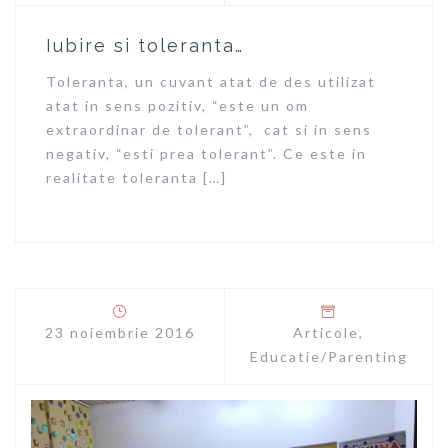
Iubire si toleranta…
Toleranta, un cuvant atat de des utilizat
atat in sens pozitiv, “este un om
extraordinar de tolerant”, cat si in sens
negativ, “esti prea tolerant”. Ce este in
realitate toleranta […]
23 noiembrie 2016
Articole
,
Educatie/Parenting