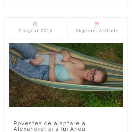
7 august 2016
Alaptare
,
Articole
Povestea de alaptare a
Alexandrei si a lui Andu